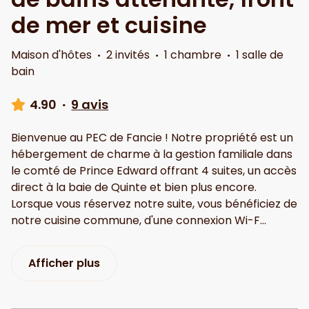
de mer et cuisine
Maison d'hôtes
·
2 invités
·
1 chambre
·
1 salle de
bain
4.90
·
9 avis
Bienvenue au PEC de Fancie ! Notre propriété est un
hébergement de charme à la gestion familiale dans
le comté de Prince Edward offrant 4 suites, un accès
direct à la baie de Quinte et bien plus encore.
Lorsque vous réservez notre suite, vous bénéficiez de
notre cuisine commune, d'une connexion Wi-F
...
Afficher plus