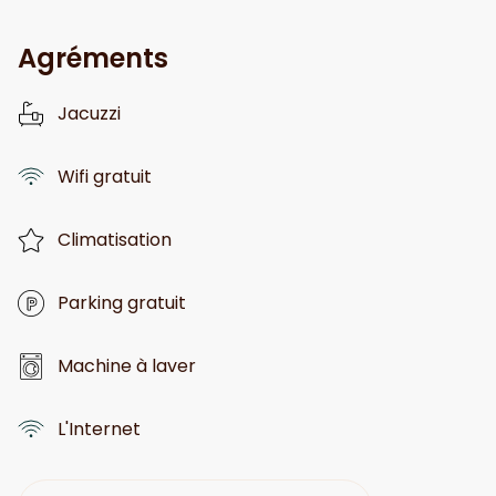
Agréments
Jacuzzi
Wifi gratuit
Climatisation
Parking gratuit
Machine à laver
L'Internet