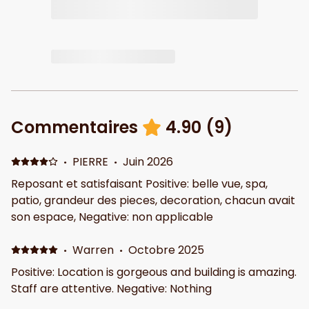
Commentaires
4.90
(
9
)
·
PIERRE
·
Juin 2026
Reposant et satisfaisant Positive: belle vue, spa,
patio, grandeur des pieces, decoration, chacun avait
son espace, Negative: non applicable
·
Warren
·
Octobre 2025
Positive: Location is gorgeous and building is amazing.
Staff are attentive. Negative: Nothing