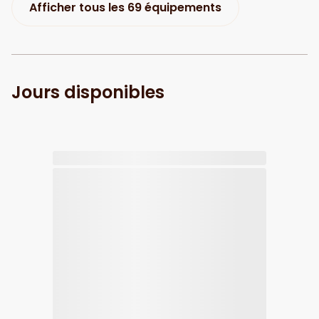
Afficher tous les 69 équipements
Jours disponibles