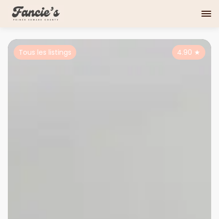
Tous les listings
4.90
★